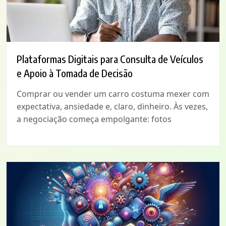
Plataformas Digitais para Consulta de Veículos
e Apoio à Tomada de Decisão
Comprar ou vender um carro costuma mexer com
expectativa, ansiedade e, claro, dinheiro. Às vezes,
a negociação começa empolgante: fotos