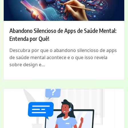
Abandono Silencioso de Apps de Saúde Mental:
Entenda por Quê!
Descubra por que o abandono silencioso de apps
de saúde mental acontece e o que isso revela
sobre design e…