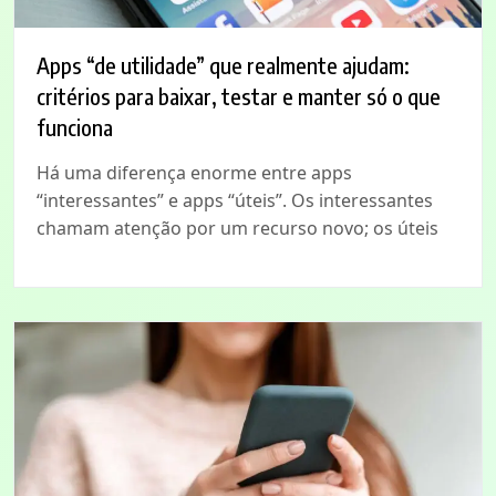
Apps “de utilidade” que realmente ajudam:
critérios para baixar, testar e manter só o que
funciona
Há uma diferença enorme entre apps
“interessantes” e apps “úteis”. Os interessantes
chamam atenção por um recurso novo; os úteis