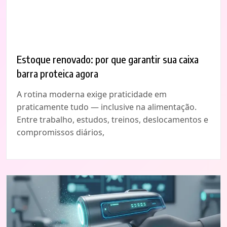
Estoque renovado: por que garantir sua caixa
barra proteica agora
A rotina moderna exige praticidade em
praticamente tudo — inclusive na alimentação.
Entre trabalho, estudos, treinos, deslocamentos e
compromissos diários,