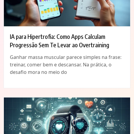
IA para Hipertrofia: Como Apps Calculam
Progressão Sem Te Levar ao Overtraining
Ganhar massa muscular parece simples na frase:
treinar, comer bem e descansar. Na prática, o
desafio mora no meio do