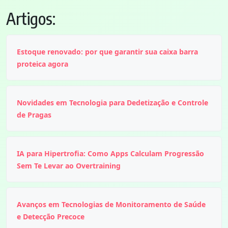
Artigos:
Estoque renovado: por que garantir sua caixa barra
proteica agora
Novidades em Tecnologia para Dedetização e Controle
de Pragas
IA para Hipertrofia: Como Apps Calculam Progressão
Sem Te Levar ao Overtraining
Avanços em Tecnologias de Monitoramento de Saúde
e Detecção Precoce