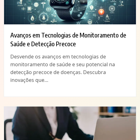
Avanços em Tecnologias de Monitoramento de
Saúde e Detecção Precoce
Desvende os avanços em tecnologias de
monitoramento de saúde e seu potencial na
detecção precoce de doenças. Descubra
inovações que…