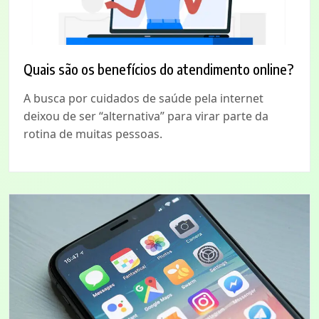
Quais são os benefícios do atendimento online?
A busca por cuidados de saúde pela internet
deixou de ser “alternativa” para virar parte da
rotina de muitas pessoas.