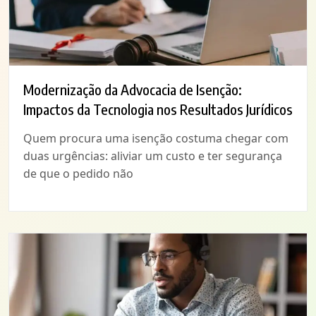
Modernização da Advocacia de Isenção:
Impactos da Tecnologia nos Resultados Jurídicos
Quem procura uma isenção costuma chegar com
duas urgências: aliviar um custo e ter segurança
de que o pedido não