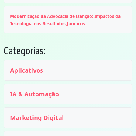
Modernização da Advocacia de Isenção: Impactos da
Tecnologia nos Resultados Jurídicos
Categorias:
Aplicativos
IA & Automação
Marketing Digital