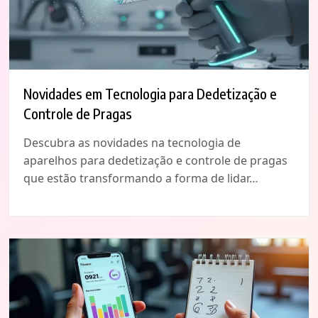
Novidades em Tecnologia para Dedetização e
Controle de Pragas
Descubra as novidades na tecnologia de
aparelhos para dedetização e controle de pragas
que estão transformando a forma de lidar…